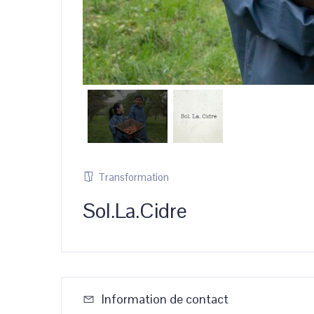
Transformation
Sol.La.Cidre
Information de contact