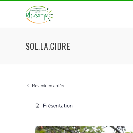
SOL.LA.CIDRE
Revenir en arrière
Présentation