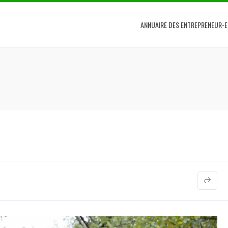
ANNUAIRE DES ENTREPRENEUR-E