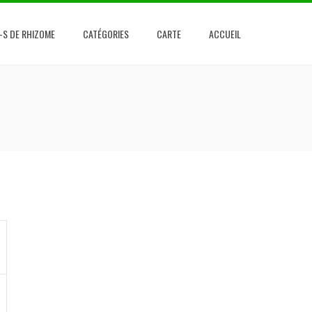
-S DE RHIZOME
CATÉGORIES
CARTE
ACCUEIL