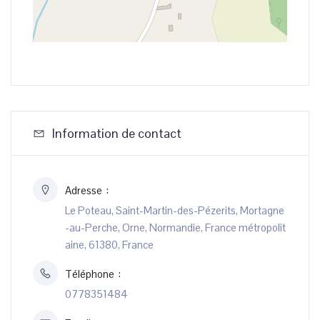
Information de contact
Adresse
Le Poteau, Saint-Martin-des-Pézerits, Mortagne
-au-Perche, Orne, Normandie, France métropolit
aine, 61380, France
Téléphone
0778351484