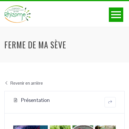
FERME DE MA SÈVE
Revenir en arrière
Présentation