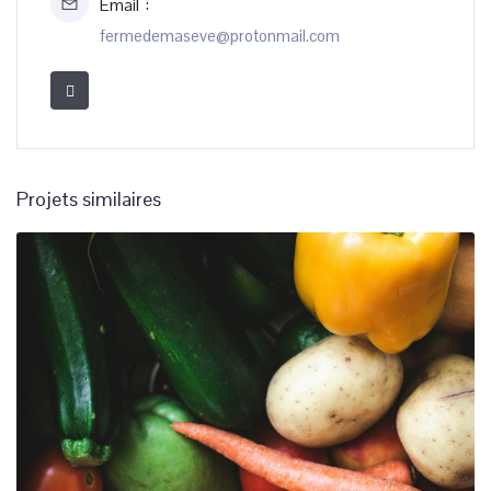
Email
fermedemaseve@protonmail.com
Projets similaires