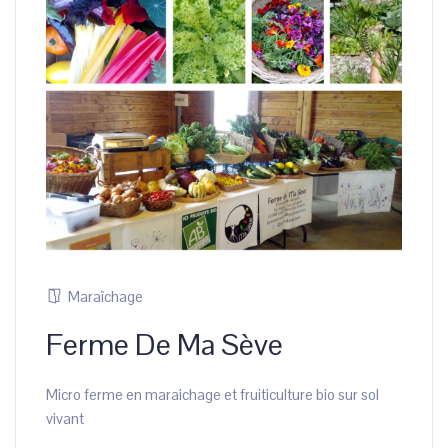
Maraîchage
Ferme De Ma Sève
Micro ferme en maraichage et fruiticulture bio sur sol
vivant